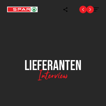
LIEFERANTEN
Interview