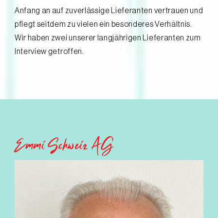
Anfang an auf zuverlässige Lieferanten vertrauen und
pflegt seitdem zu vielen ein besonderes Verhältnis.
Wir haben zwei unserer langjährigen Lieferanten zum
Interview getroffen.
Emmi Schweiz AG