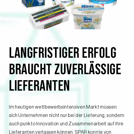
LANGFRISTIGER ERFOLG
BRAUCHT ZUVERLÄSSIGE
LIEFERANTEN
Im heutigen wettbewerbsintensiven Markt müssen
sich Unternehmen nicht nur bei der Lieferung, sondern
auch punkto Innovation und Zusammenarbeit auf ihre
Lieferanten verlassen können. SPAR konnte von