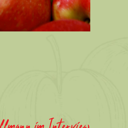
lmann im Interview