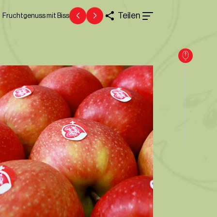
Teilen
Fruchtgenuss mit Biss