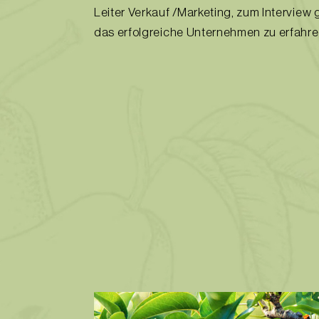
Leiter Verkauf /Marketing, zum Interview 
das erfolgreiche Unternehmen zu erfahre