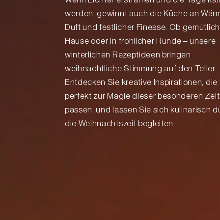
werden, gewinnt auch die Küche an Wär
Duft und festlicher Finesse. Ob gemütlich
Hause oder in fröhlicher Runde – unsere
winterlichen Rezeptideen bringen
weihnachtliche Stimmung auf den Teller.
Entdecken Sie kreative Inspirationen, die
perfekt zur Magie dieser besonderen Zeit
passen, und lassen Sie sich kulinarisch d
die Weihnachtszeit begleiten.