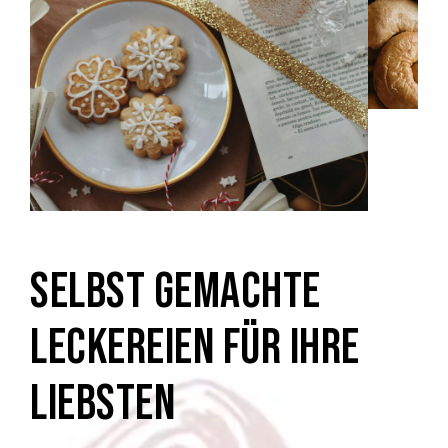
SELBST GEMACHTE
LECKEREIEN FÜR IHRE
LIEBSTEN