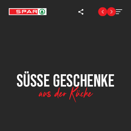
SÜSSE GESCHENKE
aus der Küche